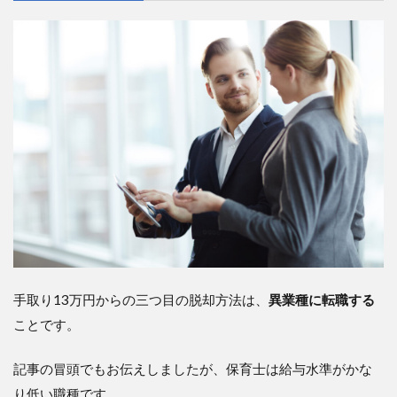
手取り13万円からの三つ目の脱却方法は、
異業種に転職する
ことです。
記事の冒頭でもお伝えしましたが、保育士は給与水準がかな
り低い職種です。