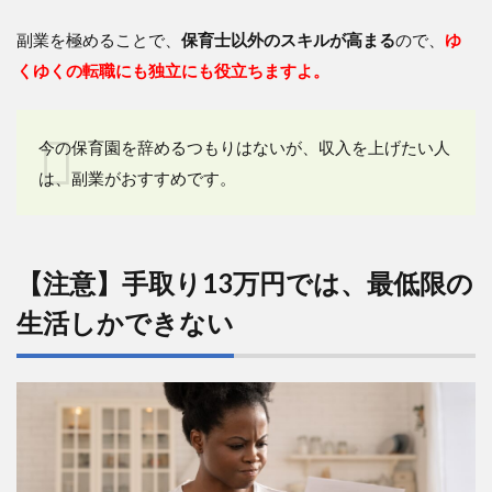
副業を極めることで、
保育士以外のスキルが高まる
ので、
ゆ
くゆくの転職にも独立にも役立ちますよ。
今の保育園を辞めるつもりはないが、収入を上げたい人
は、副業がおすすめです。
【注意】手取り13万円では、最低限の
生活しかできない