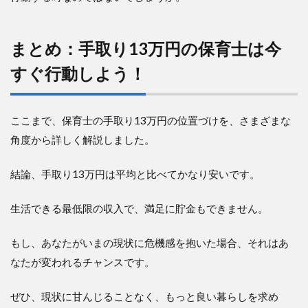
まとめ：手取り
13
万円の保育士は今
すぐ行動しよう！
ここまで、保育士の手取り13万円の位置づけを、さまざまな
角度から詳しく解説しました。
結論、手取り13万円は平均と比べてかなり安いです。
生活できる最低限の収入で、満足に貯金もできません。
もし、あなたがいまの現状に危機感を抱いた場合、それはあ
なたが変われるチャンスです。
ぜひ、現状に甘んじることなく、もっと良い暮らしを求め