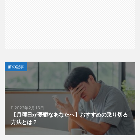
前の記事
2022年2月13日
【月曜日が憂鬱なあなたへ】おすすめの乗り切る
方法とは？