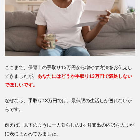
ここまで、保育士の手取り13万円から増やす方法をお伝えし
てきましたが、
あなたにはどうか手取り13万円で満足しない
でほしいです。
なぜなら、手取り13万円では、最低限の生活しか送れないか
らです。
例えば、以下のように一人暮らしの
1
ヶ月支出の内訳を大まか
に表にまとめてみました。