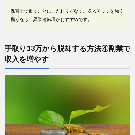
保育士で働くことにこだわりがなく、収入アップを強く
願うなら、異業種転職がおすすめです。
手取り13万から脱却する方法④副業で
収入を増やす