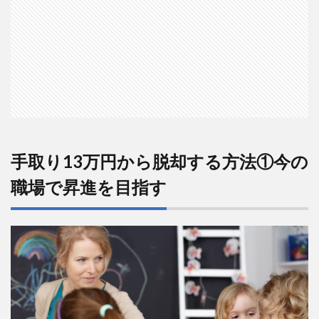
手取り13万円から脱却する方法①今の
職場で昇進を目指す