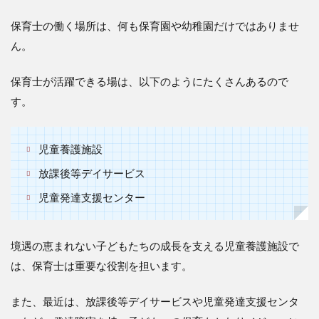
保育士の働く場所は、何も保育園や幼稚園だけではありませ
ん。
保育士が活躍できる場は、以下のようにたくさんあるので
す。
児童養護施設
放課後等デイサービス
児童発達支援センター
境遇の恵まれない子どもたちの成長を支える児童養護施設で
は、保育士は重要な役割を担います。
また、最近は、放課後等デイサービスや児童発達支援センタ