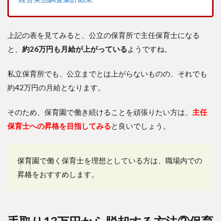
上記の表を見てみると、公立の保育所で主任保育士になる
と、
約26万円も月給が上がっている
ようですね。
私立保育所でも、公立までとは上がらないものの、それでも
約42万円の月給となります。
そのため、保育園で働き続けることを頑張りたい方は、
主任
保育士への昇格を目指してみる
と良いでしょう。
保育園で働く保育士を理想としている方は、職場内での
昇格をおすすめします。