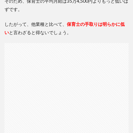
そのため、保育士の平均月給は35万4,500円よりもっと低いは
ずです。
したがって、他業種と比べて、
保育士の手取りは明らかに低
い
と言わざると得ないでしょう。