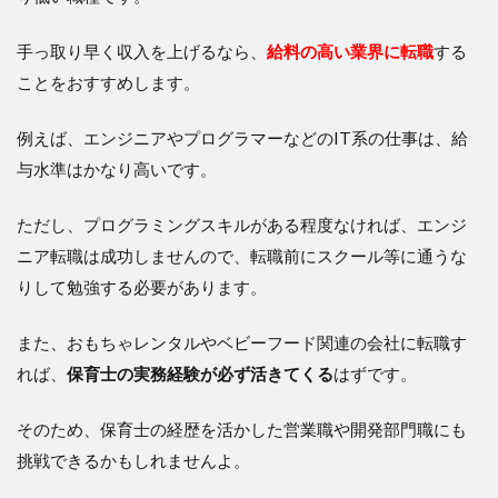
手っ取り早く収入を上げるなら、
給料の高い業界に転職
する
ことをおすすめします。
例えば、エンジニアやプログラマーなどのIT系の仕事は、給
与水準はかなり高いです。
ただし、プログラミングスキルがある程度なければ、エンジ
ニア転職は成功しませんので、転職前にスクール等に通うな
りして勉強する必要があります。
また、おもちゃレンタルやベビーフード関連の会社に転職す
れば、
保育士の実務経験が必ず活きてくる
はずです。
そのため、保育士の経歴を活かした営業職や開発部門職にも
挑戦できるかもしれませんよ。