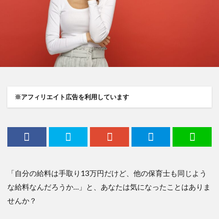
※アフィリエイト広告を利用しています
「自分の給料は手取り13万円だけど、他の保育士も同じよう
な給料なんだろうか…」と、あなたは気になったことはありま
せんか？