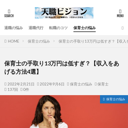
退職の悩み
退職代行
転職のコツ
保育士の悩み
HOME
保育士の悩み
保育士の手取り13万円は低すぎ？【収入
保育士の手取り13万円は低すぎ？【収入をあ
げる方法4選】
2022年2月21日
2022年9月6日
保育士の悩み
保育士
137回
0件
保育士の悩み