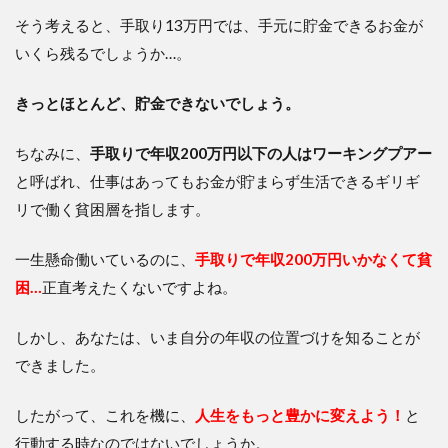
そう考えると、手取り13万円では、手元に貯金できるお金が
いくら残るでしょうか…。
きっとほとんど、貯金できないでしょう。
ちなみに、
手取りで年収200万円以下の人はワーキングプアー
と呼ばれ、仕事はあってもお金が貯まらず生活できるギリギ
リで働く貧困層を指します。
一生懸命働いているのに、
手取りで年収200万円いかなくて貧
困…
正直考えたくないですよね。
しかし、あなたは、いま自分の年収の位置づけを知ることが
できました。
したがって、これを機に、
人生をもっと豊かに変えよう！
と
行動する時なのではないでしょうか。