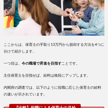
ここからは、保育士の手取り13万円から脱却する方法を4つに
分けて紹介します。
一つ目は、
今の職場で昇進を目指す
ことです。
主任保育士を目指せば、給料は格段にアップします。
内閣府の調査では、以下のように役職に応じた保育士の給料
の違いが示されています。