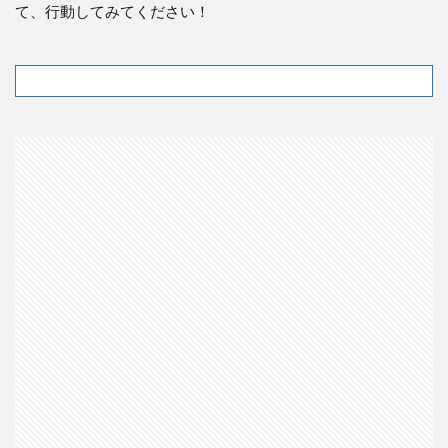
て、行動してみてください！