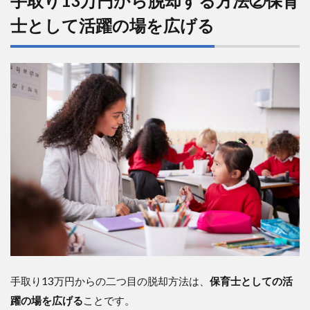
手取り13万円から脱却する方法②保育
士として活躍の場を広げる
手取り13万円からの二つ目の脱却方法は、
保育士としての活
躍の場を広げる
ことです。