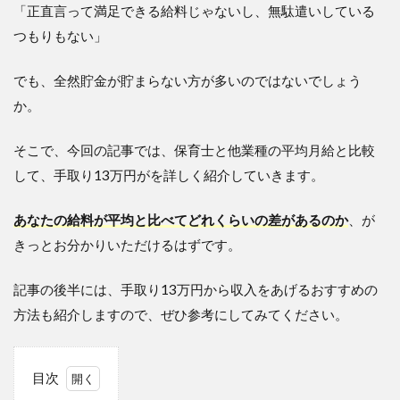
「正直言って満足できる給料じゃないし、無駄遣いしている
つもりもない」
でも、全然貯金が貯まらない方が多いのではないでしょう
か。
そこで、今回の記事では、保育士と他業種の平均月給と比較
して、手取り13万円がを詳しく紹介していきます。
あなたの給料が平均と比べてどれくらいの差があるのか
、が
きっとお分かりいただけるはずです。
記事の後半には、手取り13万円から収入をあげるおすすめの
方法も紹介しますので、ぜひ参考にしてみてください。
目次