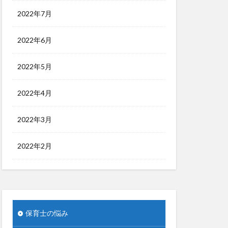
2022年7月
2022年6月
2022年5月
2022年4月
2022年3月
2022年2月
保育士の悩み