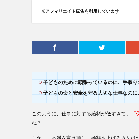
※アフィリエイト広告を利用しています
子どものために頑張っているのに、手取り
子どもの命と安全を守る大切な仕事なのに
このように、仕事に対する給料が低すぎて、
「
ね？
しかし、不満を言う前に、給料を上げる方法は