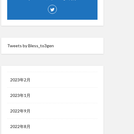
Tweets by Bless_to3gen
2023年2月
2023年1月
2022年9月
2022年8月