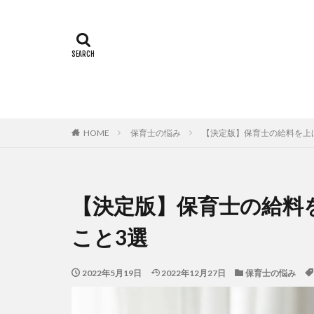
HOME
保育士の悩み
【決定版】保育士の給料を上
【決定版】保育士の給料
こと3選
2022年5月19日
2022年12月27日
保育士の悩み