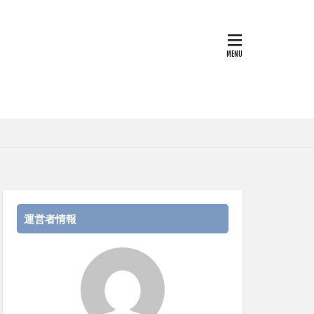
運営者情報