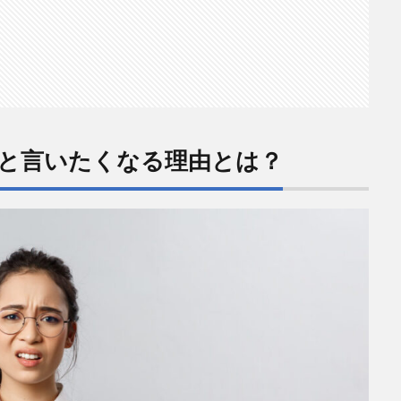
と言いたくなる理由とは？