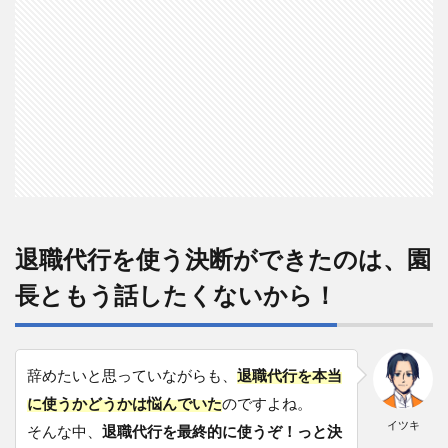
退職代行を使う決断ができたのは、園
長ともう話したくないから！
辞めたいと思っていながらも、
退職代行を本当
に使うかどうかは悩んでいた
のですよね。
イツキ
そんな中、
退職代行を最終的に使うぞ！っと決