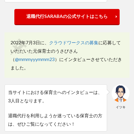
退職代行SARABAの公式サイトはこちら
2022年7月3日に、
クラウドワークスの募集
に応募して
いただいた元保育士のうさびさん
（
@mmmyyymmm23
）にインタビューさせていただき
ました。
当サイトにおける保育士へのインタビューは、
3人目となります。
イツキ
退職代行を利用しようか迷っている保育士の方
は、ぜひご覧になってください！