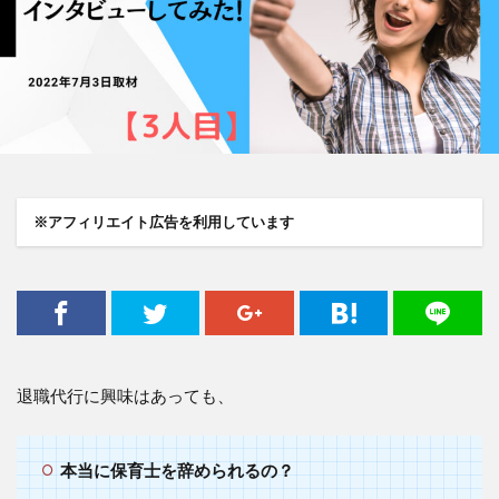
※アフィリエイト広告を利用しています
退職代行に興味はあっても、
本当に保育士を辞められるの？