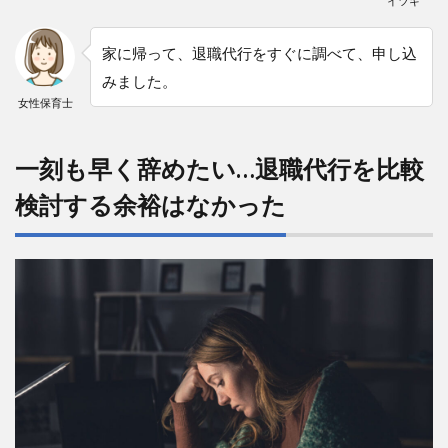
イツキ
家に帰って、退職代行をすぐに調べて、申し込
みました。
女性保育士
一刻も早く辞めたい…退職代行を比較
検討する余裕はなかった