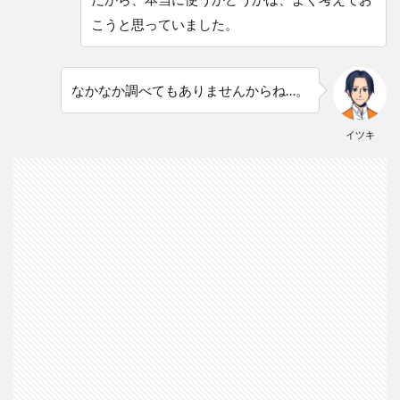
こうと思っていました。
なかなか調べてもありませんからね…。
イツキ