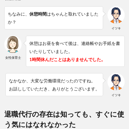
ちなみに、
休憩時間
はちゃんと取れていました
か？
イツキ
休憩はお昼を食べて後は、連絡帳やお手紙を書
いたりしていました。
女性保育士
1時間休んだことはありませんでした。
なかなか、大変な労働環境だったのですね。
お話ししていただき、ありがとうございます。
イツキ
退職代行の存在は知っても、すぐに使
う気にはなれなかった