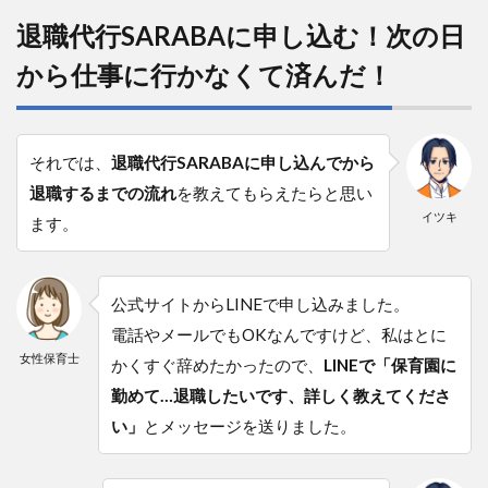
退職代行SARABAに申し込む！次の日
から仕事に行かなくて済んだ！
それでは、
退職代行SARABAに申し込んでから
退職するまでの流れ
を教えてもらえたらと思い
イツキ
ます。
公式サイトからLINEで申し込みました。
電話やメールでもOKなんですけど、私はとに
女性保育士
かくすぐ辞めたかったので、
LINEで「保育園に
勤めて…退職したいです、詳しく教えてくださ
い」
とメッセージを送りました。