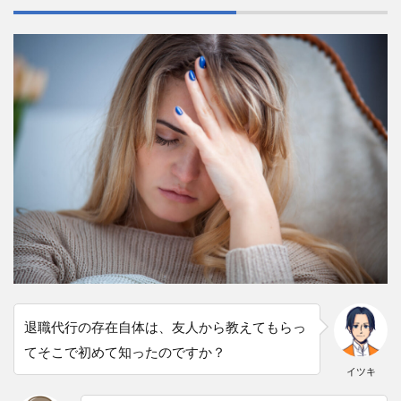
退職代行の存在自体は、友人から教えてもらっ
てそこで初めて知ったのですか？
イツキ