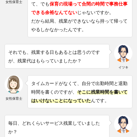
女性保育士
て、でも
保育の現場って合間の時間で事務仕事
できる余裕なんてない
じゃないですか。
だから結局、残業ができないなら持って帰って
やるしかなかったんです。
それでも、残業する日もあるとは思うのです
が、残業代はもらっていましたか？
イツキ
タイムカードがなくて、自分で出勤時間と退勤
時間を書くのですが、
そこに残業時間を書いて
女性保育士
はいけないことになっていた
んです。
毎日、どれくらいサービス残業していました
か？