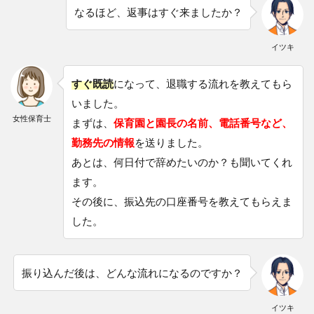
なるほど、返事はすぐ来ましたか？
イツキ
すぐ既読
になって、退職する流れを教えてもら
いました。
女性保育士
まずは、
保育園と園長の名前、電話番号など、
勤務先の情報
を送りました。
あとは、何日付で辞めたいのか？も聞いてくれ
ます。
その後に、振込先の口座番号を教えてもらえま
した。
振り込んだ後は、どんな流れになるのですか？
イツキ