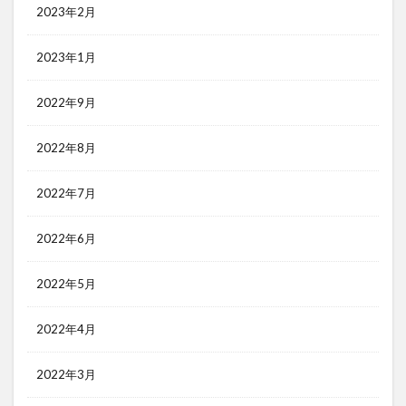
2023年2月
2023年1月
2022年9月
2022年8月
2022年7月
2022年6月
2022年5月
2022年4月
2022年3月