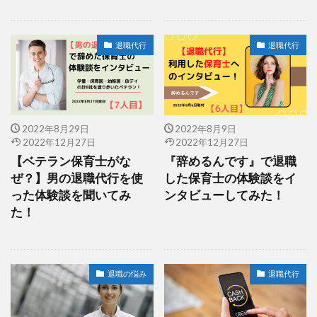
退職代行
退職代行
2022年8月29日
2022年8月9日
2022年12月27日
2022年12月27日
【ベテラン保育士がな
『辞めるんです』で退職
ぜ？】男の退職代行を使
した保育士の体験談をイ
った体験談を聞いてみ
ンタビューしてみた！
た！
退職の悩み
退職代行