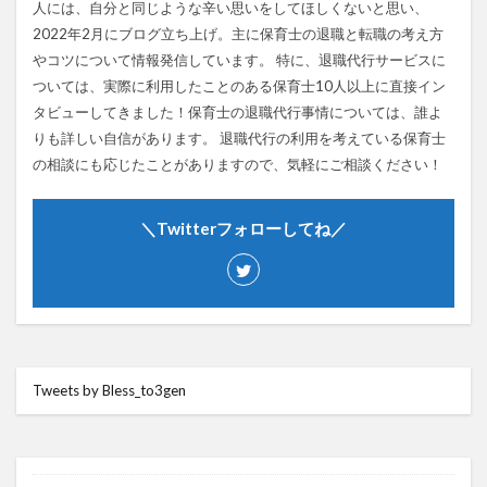
人には、自分と同じような辛い思いをしてほしくないと思い、
2022年2月にブログ立ち上げ。主に保育士の退職と転職の考え方
やコツについて情報発信しています。 特に、退職代行サービスに
ついては、実際に利用したことのある保育士10人以上に直接イン
タビューしてきました！保育士の退職代行事情については、誰よ
りも詳しい自信があります。 退職代行の利用を考えている保育士
の相談にも応じたことがありますので、気軽にご相談ください！
＼Twitterフォローしてね／
Tweets by Bless_to3gen