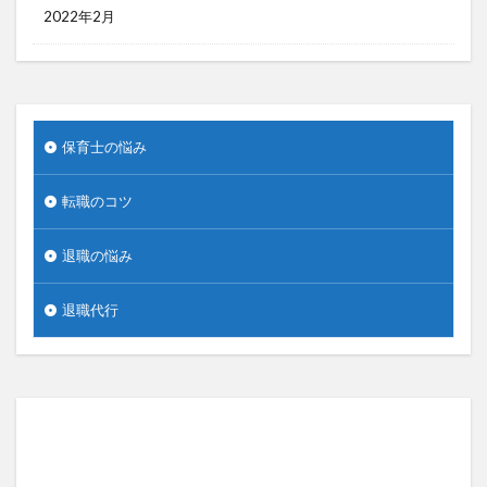
2022年2月
保育士の悩み
転職のコツ
退職の悩み
退職代行