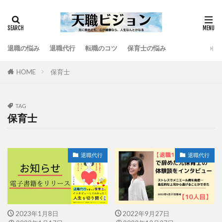
退職の悩み
退職代行
転職のコツ
保育士の悩み
HOME
保育士
TAG
保育士
退職代行
退職代行
2023年1月8日
2022年9月27日